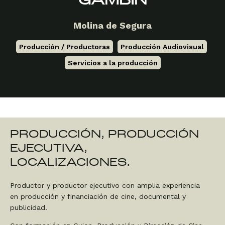
GAMBÍN
Molina de Segura
Producción / Productoras
,
Producción Audiovisual
,
Servicios a la producción
PRODUCCIÓN, PRODUCCIÓN
EJECUTIVA,
LOCALIZACIONES.
Productor y productor ejecutivo con amplia experiencia
en producción y financiación de cine, documental y
publicidad.