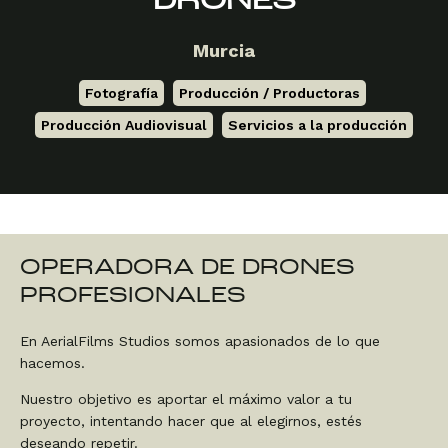
DRONES
Murcia
Fotografía
,
Producción / Productoras
,
Producción Audiovisual
,
Servicios a la producción
OPERADORA DE DRONES
PROFESIONALES
En AerialFilms Studios somos apasionados de lo que
hacemos.
Nuestro objetivo es aportar el máximo valor a tu
proyecto, intentando hacer que al elegirnos, estés
deseando repetir.