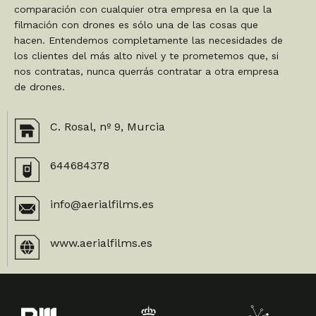
comparación con cualquier otra empresa en la que la
filmación con drones es sólo una de las cosas que
hacen. Entendemos completamente las necesidades de
los clientes del más alto nivel y te prometemos que, si
nos contratas, nunca querrás contratar a otra empresa
de drones.
C. Rosal, nº 9, Murcia
644684378
info@aerialfilms.es
www.aerialfilms.es