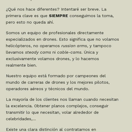
¿Qué nos hace diferentes? Intentaré ser breve. La
primera clave es que
SIEMPRE
conseguimos la toma,
pero esto no queda ahí.
Somos un equipo de profesionales directamente
especializados en drones. Esto significa que no volamos
helicópteros, no operamos
russian arms
, y tampoco
llevamos
steady cams
ni
cable-cams
. Única y
exclusivamente volamos drones, y lo hacemos
realmente bien.
Nuestro equipo está formado por campeones del
mundo de carreras de drones y los mejores pilotos,
operadores aéreos y técnicos del mundo.
La mayoría de los clientes nos llaman cuando necesitan
la excelencia. Obtener planos complejos, conseguir
transmitir lo que necesitan, volar alrededor de
celebridades,…
Existe una clara distinción al contratarnos en