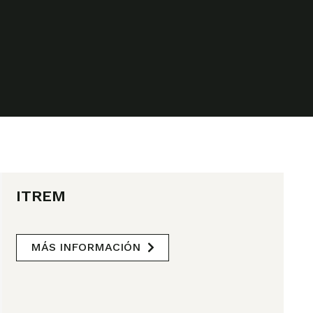
ITREM
MÁS INFORMACIÓN