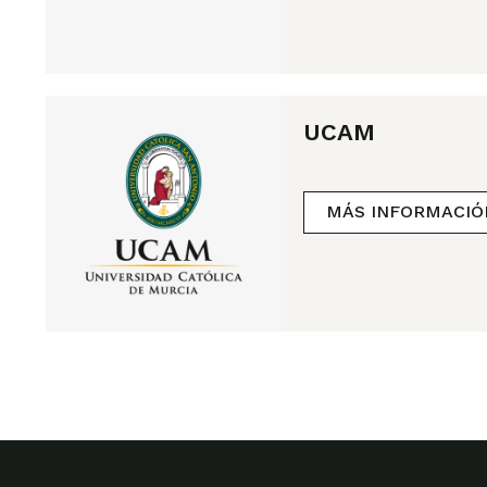
UCAM
MÁS INFORMACIÓ