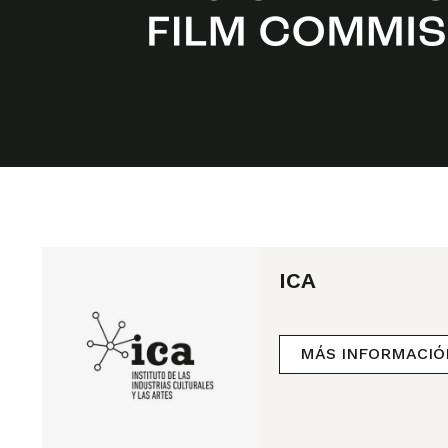
ICA
MÁS INFORMACIÓ