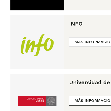
INFO
MÁS INFORMACIÓ
Universidad de
MÁS INFORMACIÓ