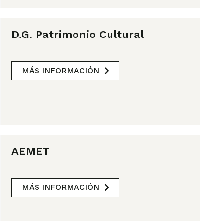
D.G. Patrimonio Cultural
MÁS INFORMACIÓN
AEMET
MÁS INFORMACIÓN