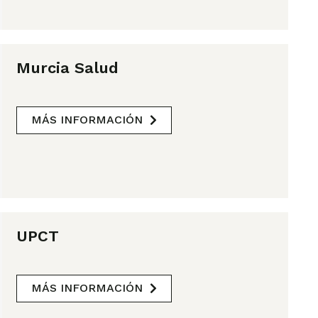
Murcia Salud
MÁS INFORMACIÓN
UPCT
MÁS INFORMACIÓN