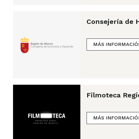
Consejería de 
MÁS INFORMACIÓ
Filmoteca Regi
MÁS INFORMACIÓ