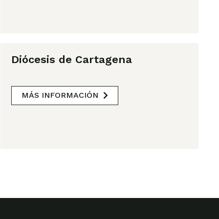
Diócesis de Cartagena
MÁS INFORMACIÓN