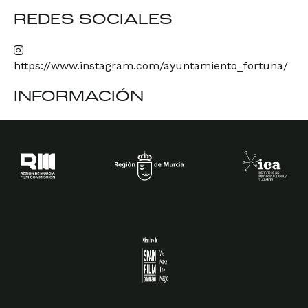
REDES SOCIALES
https://www.instagram.com/ayuntamiento_fortuna/
INFORMACIÓN
Spain Film Commission