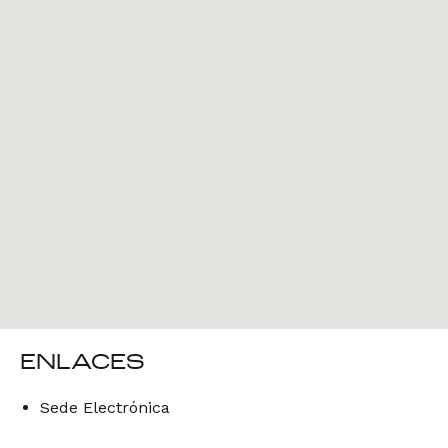
ENLACES
Sede Electrónica