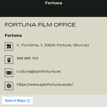
Fortuna
FORTUNA FILM OFFICE
Fortuna
C. Purísima, 7, 30620 Fortuna, (Murcia)
968 685 103
cultura@aytofortuna.es
https://www.aytofortuna.es/es/