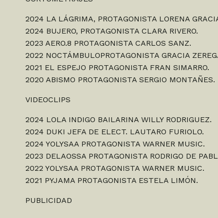
2024 LA LÁGRIMA, PROTAGONISTA LORENA GRACI
2024 BUJERO, PROTAGONISTA CLARA RIVERO.
2023 AERO.8 PROTAGONISTA CARLOS SANZ.
2022 NOCTÁMBULOPROTAGONISTA GRACIA ZEREG
2021 EL ESPEJO PROTAGONISTA FRAN SIMARRO.
2020 ABISMO PROTAGONISTA SERGIO MONTAÑES.
VIDEOCLIPS
2024 LOLA INDIGO BAILARINA WILLY RODRIGUEZ.
2024 DUKI JEFA DE ELECT. LAUTARO FURIOLO.
2024 YOLYSAA PROTAGONISTA WARNER MUSIC.
2023 DELAOSSA PROTAGONISTA RODRIGO DE PABL
2022 YOLYSAA PROTAGONISTA WARNER MUSIC.
2021 PYJAMA PROTAGONISTA ESTELA LIMÓN.
PUBLICIDAD