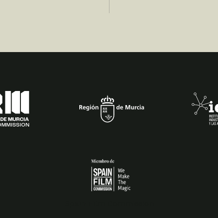
Spain Film Commission