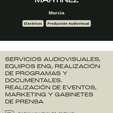
MARTÍNEZ
Murcia
Electricos
,
Producción Audiovisual
SERVICIOS AUDIOVISUALES,
EQUIPOS ENG, REALIZACIÓN
DE PROGRAMAS Y
DOCUMENTALES.
REALIZACIÓN DE EVENTOS,
MARKETING Y GABINETES
DE PRENSA