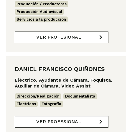
Producción / Productoras
,
Producción Audiovisual
,
Servicios a la producción
VER PROFESIONAL
DANIEL FRANCISCO QUIÑONES
Eléctrico, Ayudante de Cámara, Foquista,
Auxiliar de Cámara, Video Assist
Dirección/Realización
,
Documentalista
,
Electricos
,
Fotografía
VER PROFESIONAL