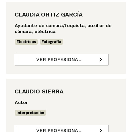
CLAUDIA ORTIZ GARCÍA
Ayudante de cámara/foquista, auxiliar de
cámara, eléctrica
Electricos
,
Fotografía
VER PROFESIONAL
CLAUDIO SIERRA
Actor
Interpretación
VER PROFESIONAL