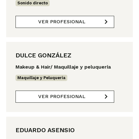
Sonido directo
VER PROFESIONAL
DULCE GONZÁLEZ
Makeup & Hair/ Maquillaje y peluquería
Maquillaje y Peluquería
VER PROFESIONAL
EDUARDO ASENSIO