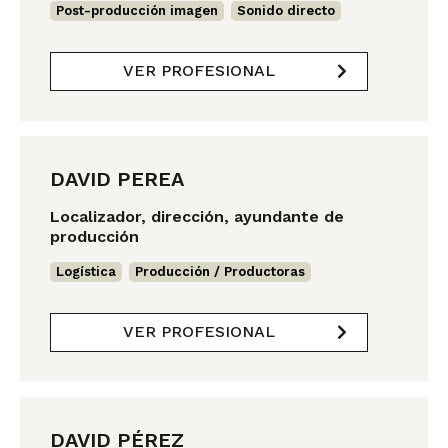
Post-producción imagen
,
Sonido directo
VER PROFESIONAL
DAVID PEREA
Localizador, dirección, ayundante de
producción
Logística
,
Producción / Productoras
VER PROFESIONAL
DAVID PÉREZ