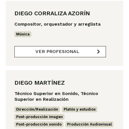
DIEGO CORRALIZA AZORÍN
Compositor, orquestador y arreglista
Música
VER PROFESIONAL
DIEGO MARTÍNEZ
Técnico Superior en Sonido, Técnico
Superior en Realización
Dirección/Realización
,
Platós y estudios
,
Post-producción imagen
,
Post-producción sonido
,
Producción Audiovisual
,