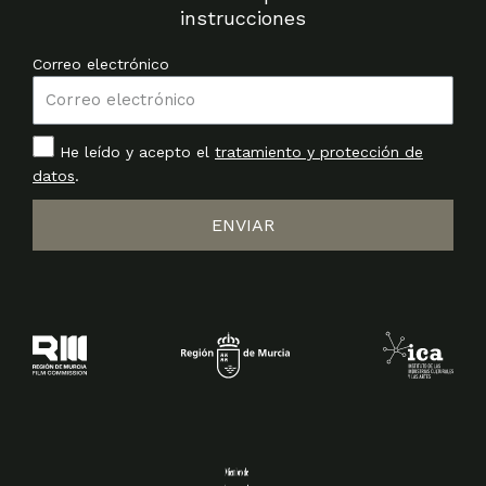
instrucciones
Correo electrónico
He leído y acepto el
tratamiento y protección de
datos
.
ENVIAR