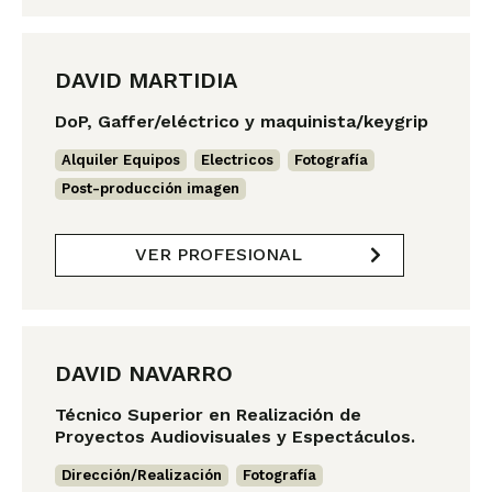
DAVID MARTIDIA
DoP, Gaffer/eléctrico y maquinista/keygrip
Alquiler Equipos
,
Electricos
,
Fotografía
,
Post-producción imagen
VER PROFESIONAL
DAVID NAVARRO
Técnico Superior en Realización de
Proyectos Audiovisuales y Espectáculos.
Dirección/Realización
,
Fotografía
,