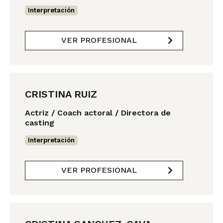
Interpretación
VER PROFESIONAL
CRISTINA RUIZ
Actriz / Coach actoral / Directora de
casting
Interpretación
VER PROFESIONAL