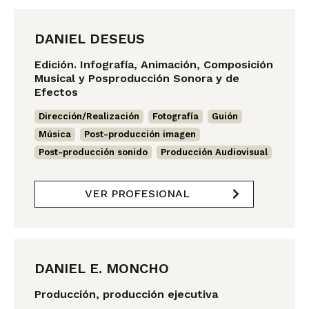
DANIEL DESEUS
Edición. Infografía, Animación, Composición
Musical y Posproducción Sonora y de
Efectos
Dirección/Realización
,
Fotografía
,
Guión
,
Música
,
Post-producción imagen
,
Post-producción sonido
,
Producción Audiovisual
VER PROFESIONAL
DANIEL E. MONCHO
Producción, producción ejecutiva