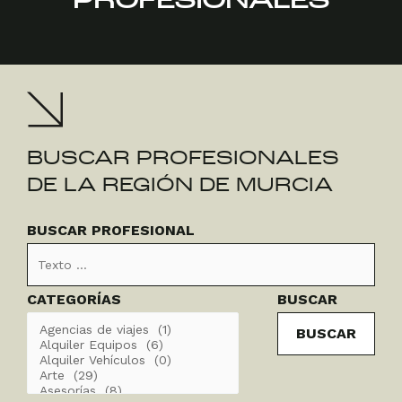
PROFESIONALES
BUSCAR PROFESIONALES
DE LA REGIÓN DE MURCIA
Buscar
Categorías
BUSCAR PROFESIONAL
Profesional
CATEGORÍAS
BUSCAR