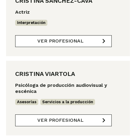
CRISTINA SANCHEZ-CAVA
Actriz
Interpretación
VER PROFESIONAL
CRISTINA VIARTOLA
Psicóloga de producción audiovisual y
escénica
Asesorías
,
Servicios a la producción
VER PROFESIONAL