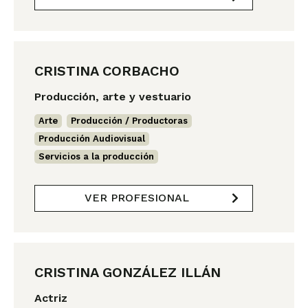
CRISTINA CORBACHO
Producción, arte y vestuario
Arte
,
Producción / Productoras
,
Producción Audiovisual
,
Servicios a la producción
VER PROFESIONAL
CRISTINA GONZÁLEZ ILLÁN
Actriz