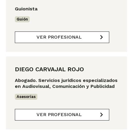
Guionista
Guión
VER PROFESIONAL
DIEGO CARVAJAL ROJO
Abogado. Servicios jurídicos especializados
en Audiovisual, Comunicación y Publicidad
Asesorías
VER PROFESIONAL