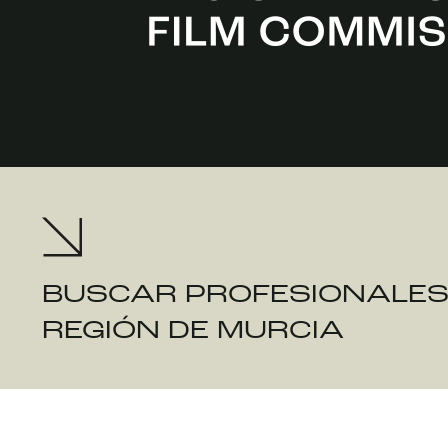
BUSCAR PROFESIONALES
REGIÓN DE MURCIA