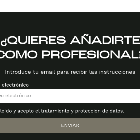
¿QUIERES AÑADIRTE
COMO PROFESIONAL
Introduce tu email para recibir las instrucciones
 electrónico
leído y acepto el
tratamiento y protección de datos
.
ENVIAR