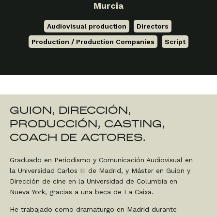
Murcia
Audiovisual production
,
Directors
,
Production / Production Companies
,
Script
GUION, DIRECCIÓN,
PRODUCCIÓN, CASTING,
COACH DE ACTORES.
Graduado en Periodismo y Comunicación Audiovisual en
la Universidad Carlos III de Madrid, y Máster en Guion y
Dirección de cine en la Universidad de Columbia en
Nueva York, gracias a una beca de La Caixa.
He trabajado como dramaturgo en Madrid durante