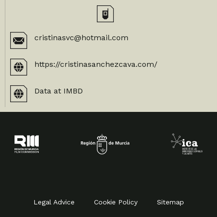
cristinasvc@hotmail.com
https://cristinasanchezcava.com/
Data at IMBD
Legal Advice
Cookie Policy
Sitemap