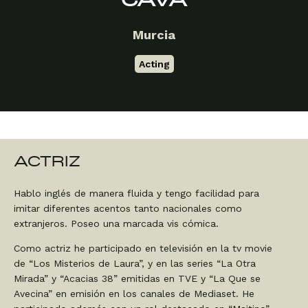
CAVA
Murcia
Acting
ACTRIZ
Hablo inglés de manera fluida y tengo facilidad para
imitar diferentes acentos tanto nacionales como
extranjeros. Poseo una marcada vis cómica.
Como actriz he participado en televisión en la tv movie
de “Los Misterios de Laura”, y en las series “La Otra
Mirada” y “Acacias 38” emitidas en TVE y “La Que se
Avecina” en emisión en los canales de Mediaset. He