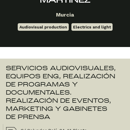
MARTÍNEZ
Murcia
Audiovisual production
,
Electrics and light
SERVICIOS AUDIOVISUALES,
EQUIPOS ENG, REALIZACIÓN
DE PROGRAMAS Y
DOCUMENTALES.
REALIZACIÓN DE EVENTOS,
MARKETING Y GABINETES
DE PRENSA