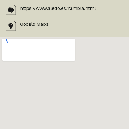
https://www.aledo.es/rambla.html
Google Maps