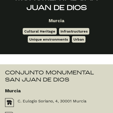
JUAN DE DIOS
Murcia
Cultural Heritage
,
Infrastructures
,
Unique environments
,
Urban
CONJUNTO MONUMENTAL
SAN JUAN DE DIOS
Murcia
C. Eulogio Soriano, 4, 30001 Murcia