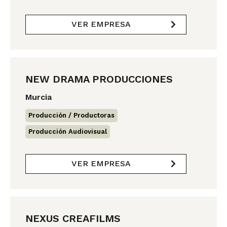
VER EMPRESA
NEW DRAMA PRODUCCIONES
Murcia
Producción / Productoras
,
Producción Audiovisual
VER EMPRESA
NEXUS CREAFILMS