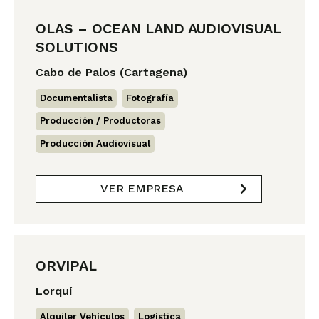
OLAS – OCEAN LAND AUDIOVISUAL
SOLUTIONS
Cabo de Palos (Cartagena)
Documentalista
,
Fotografía
,
Producción / Productoras
,
Producción Audiovisual
VER EMPRESA
ORVIPAL
Lorquí
Alquiler Vehículos
,
Logística
,