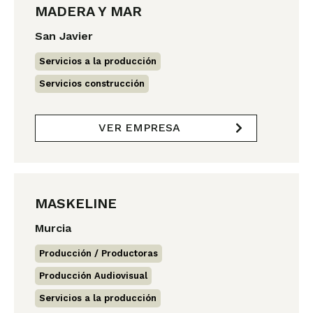
MADERA Y MAR
San Javier
Servicios a la producción
,
Servicios construcción
VER EMPRESA
MASKELINE
Murcia
Producción / Productoras
,
Producción Audiovisual
,
Servicios a la producción