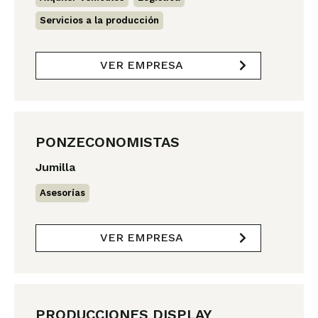
Servicios a la producción
VER EMPRESA
PONZECONOMISTAS
Jumilla
Asesorías
VER EMPRESA
PRODUCCIONES DISPLAY