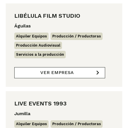
LIBÉLULA FILM STUDIO
Águilas
Alquiler Equipos
,
Producción / Productoras
,
Producción Audiovisual
,
Servicios a la producción
VER EMPRESA
LIVE EVENTS 1993
Jumilla
Alquiler Equipos
,
Producción / Productoras
,