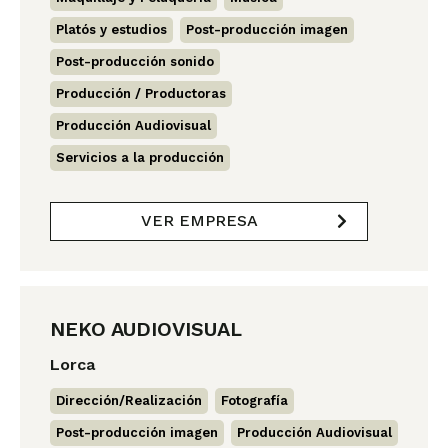
Platós y estudios
,
Post-producción imagen
,
Post-producción sonido
,
Producción / Productoras
,
Producción Audiovisual
,
Servicios a la producción
VER EMPRESA
NEKO AUDIOVISUAL
Lorca
Dirección/Realización
,
Fotografía
,
Post-producción imagen
,
Producción Audiovisual