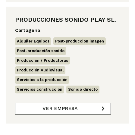
PRODUCCIONES SONIDO PLAY SL.
Cartagena
Alquiler Equipos
,
Post-producción imagen
,
Post-producción sonido
,
Producción / Productoras
,
Producción Audiovisual
,
Servicios a la producción
,
Servicios construcción
,
Sonido directo
VER EMPRESA