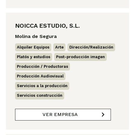
NOICCA ESTUDIO, S.L.
Molina de Segura
Alquiler Equipos
,
Arte
,
Dirección/Realización
,
Platós y estudios
,
Post-producción imagen
,
Producción / Productoras
,
Producción Audiovisual
,
Servicios a la producción
,
Servicios construcción
VER EMPRESA