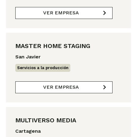
VER EMPRESA
MASTER HOME STAGING
San Javier
Servicios a la producción
VER EMPRESA
MULTIVERSO MEDIA
Cartagena