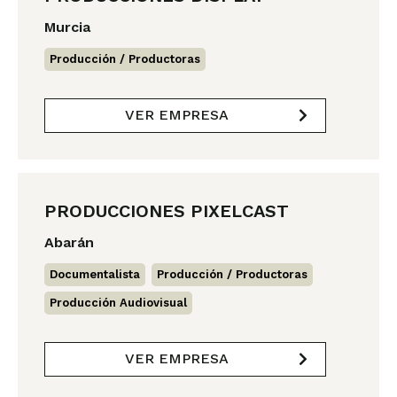
Murcia
Producción / Productoras
VER EMPRESA
PRODUCCIONES PIXELCAST
Abarán
Documentalista
,
Producción / Productoras
,
Producción Audiovisual
VER EMPRESA