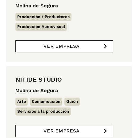
Molina de Segura
Producción / Productoras
,
Producción Audiovisual
VER EMPRESA
NITIDE STUDIO
Molina de Segura
Arte
,
Comunicación
,
Guión
,
Servicios a la producción
VER EMPRESA