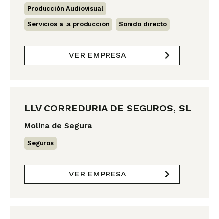
Producción Audiovisual
,
Servicios a la producción
,
Sonido directo
VER EMPRESA
LLV CORREDURIA DE SEGUROS, SL
Molina de Segura
Seguros
VER EMPRESA