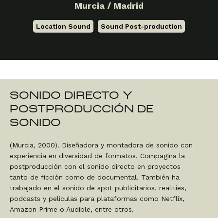
Murcia / Madrid
Location Sound
,
Sound Post-production
SONIDO DIRECTO Y
POSTPRODUCCIÓN DE
SONIDO
(Murcia, 2000). Diseñadora y montadora de sonido con
experiencia en diversidad de formatos. Compagina la
postproducción con el sonido directo en proyectos
tanto de ficción como de documental. También ha
trabajado en el sonido de spot publicitarios, realities,
podcasts y películas para plataformas como Netflix,
Amazon Prime o Audible, entre otros.