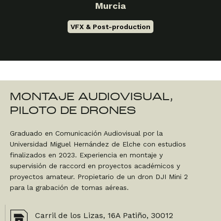
Murcia
VFX & Post-production
MONTAJE AUDIOVISUAL,
PILOTO DE DRONES
Graduado en Comunicación Audiovisual por la
Universidad Miguel Hernández de Elche con estudios
finalizados en 2023. Experiencia en montaje y
supervisión de raccord en proyectos académicos y
proyectos amateur. Propietario de un dron DJI Mini 2
para la grabación de tomas aéreas.
Carril de los Lizas, 16A Patiño, 30012