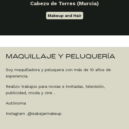
Cabezo de Torres (Murcia)
Makeup and Hair
MAQUILLAJE Y PELUQUERÍA
Soy maquilladora y peluquera con más de 10 años de
experiencia.
Realizo trabajos para novias e invitadas, televisión,
publicidad, moda y cine .
Autónoma
Instagram .@isabejarmakeup