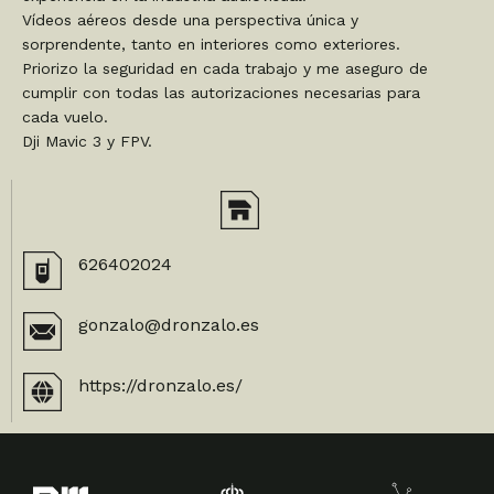
Vídeos aéreos desde una perspectiva única y
sorprendente, tanto en interiores como exteriores.
Priorizo la seguridad en cada trabajo y me aseguro de
cumplir con todas las autorizaciones necesarias para
cada vuelo.
Dji Mavic 3 y FPV.
626402024
gonzalo@dronzalo.es
https://dronzalo.es/