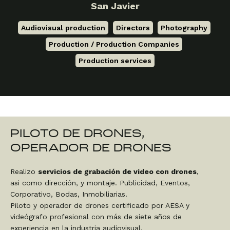
San Javier
Audiovisual production
,
Directors
,
Photography
,
Production / Production Companies
,
Production services
PILOTO DE DRONES,
OPERADOR DE DRONES
Realizo
servicios de grabación de video con drones
,
asi como dirección, y montaje. Publicidad, Eventos,
Corporativo, Bodas, Inmobiliarias.
Piloto y operador de drones certificado por AESA y
videógrafo profesional con más de siete años de
experiencia en la industria audiovisual.