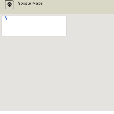
Google Maps