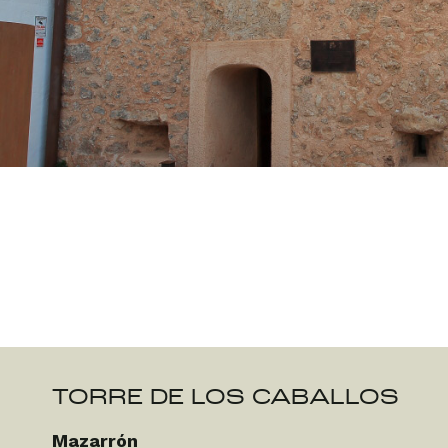
TORRE DE LOS CABALLOS
Mazarrón