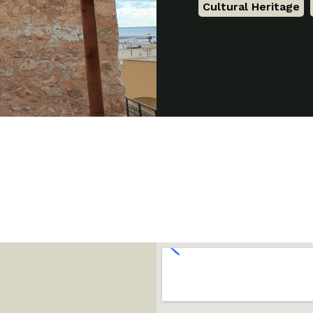
Cultural Heritage
,