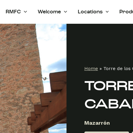
RMFC
Welcome
Locations
Prod
Home
»
Torre de los
TORRE
CABA
Mazarrón