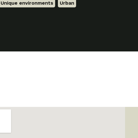
Unique environments
,
Urban