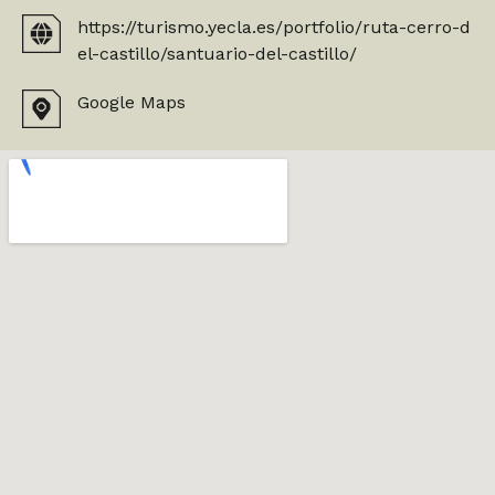
https://turismo.yecla.es/portfolio/ruta-cerro-d
el-castillo/santuario-del-castillo/
Google Maps