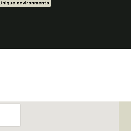
Unique environments