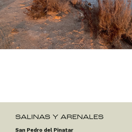
SALINAS Y ARENALES
San Pedro del Pinatar