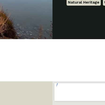
Natural Heritage
,