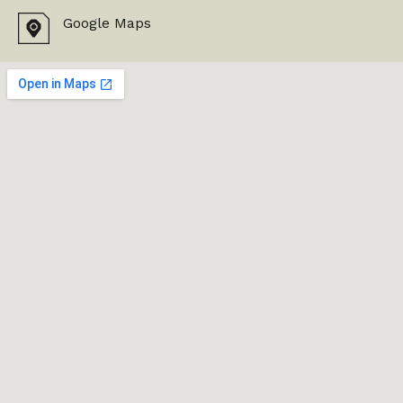
Google Maps