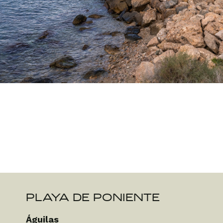
PLAYA DE PONIENTE
Águilas