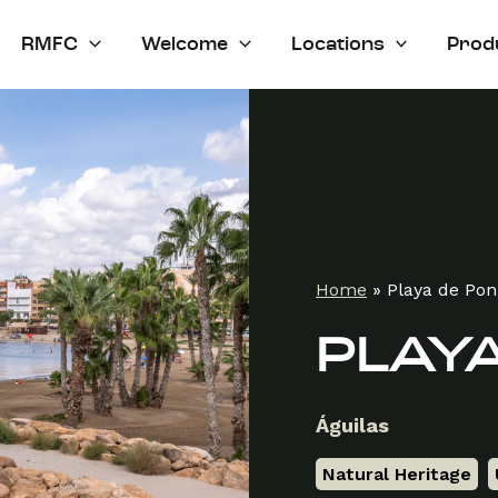
RMFC
Welcome
Locations
Prod
Home
»
Playa de Pon
PLAYA
Águilas
Natural Heritage
,