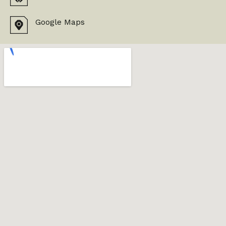
Google Maps