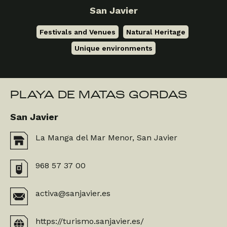
San Javier
Festivals and Venues
,
Natural Heritage
,
Unique environments
PLAYA DE MATAS GORDAS
San Javier
La Manga del Mar Menor, San Javier
968 57 37 00
activa@sanjavier.es
https://turismo.sanjavier.es/