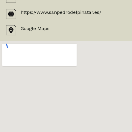
https://www.sanpedrodelpinatar.es/
Google Maps