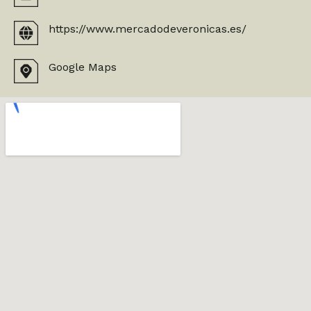
https://www.mercadodeveronicas.es/
Google Maps