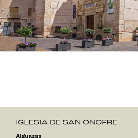
IGLESIA DE SAN ONOFRE
Alguazas