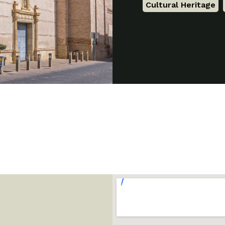
Cultural Heritage
,