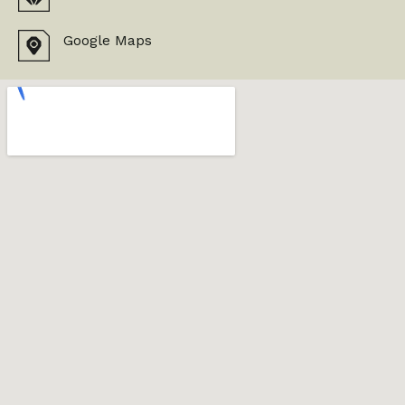
Google Maps