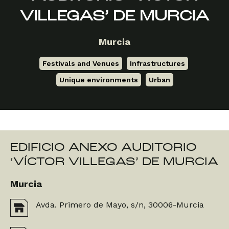
VILLEGAS’ DE MURCIA
Murcia
Festivals and Venues
,
Infrastructures
,
Unique environments
,
Urban
EDIFICIO ANEXO AUDITORIO
‘VÍCTOR VILLEGAS’ DE MURCIA
Murcia
Avda. Primero de Mayo, s/n, 30006-Murcia