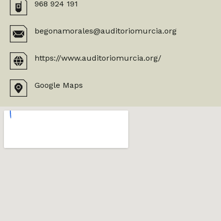
968 924 191
begonamorales@auditoriomurcia.org
https://www.auditoriomurcia.org/
Google Maps