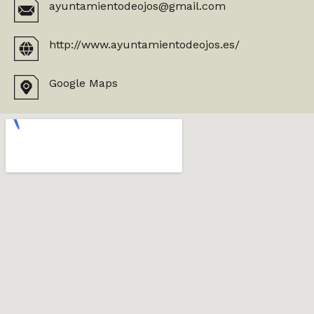
ayuntamientodeojos@gmail.com
http://www.ayuntamientodeojos.es/
Google Maps