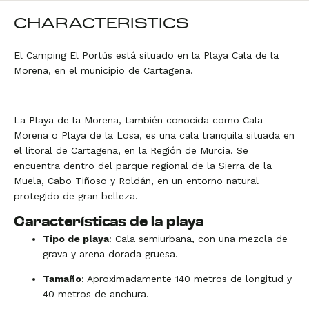
CHARACTERISTICS
El Camping El Portús está situado en la Playa Cala de la
Morena, en el municipio de Cartagena.
La Playa de la Morena, también conocida como Cala
Morena o Playa de la Losa, es una cala tranquila situada en
el litoral de Cartagena, en la Región de Murcia. Se
encuentra dentro del parque regional de la Sierra de la
Muela, Cabo Tiñoso y Roldán, en un entorno natural
protegido de gran belleza.
Características de la playa
Tipo de playa
: Cala semiurbana, con una mezcla de
grava y arena dorada gruesa.
Tamaño
: Aproximadamente 140 metros de longitud y
40 metros de anchura.