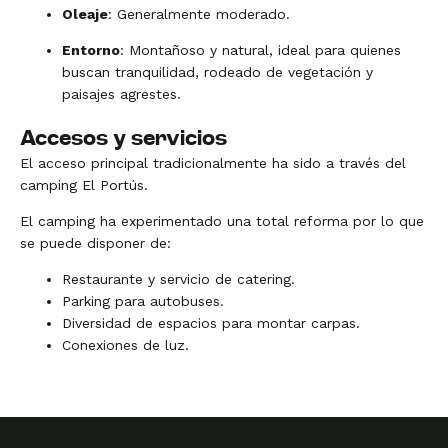
Oleaje
: Generalmente moderado.
Entorno
: Montañoso y natural, ideal para quienes
buscan tranquilidad, rodeado de vegetación y
paisajes agrestes.
Accesos y servicios
El acceso principal tradicionalmente ha sido a través del
camping El Portús.
El camping ha experimentado una total reforma por lo que
se puede disponer de:
Restaurante y servicio de catering.
Parking para autobuses.
Diversidad de espacios para montar carpas.
Conexiones de luz.