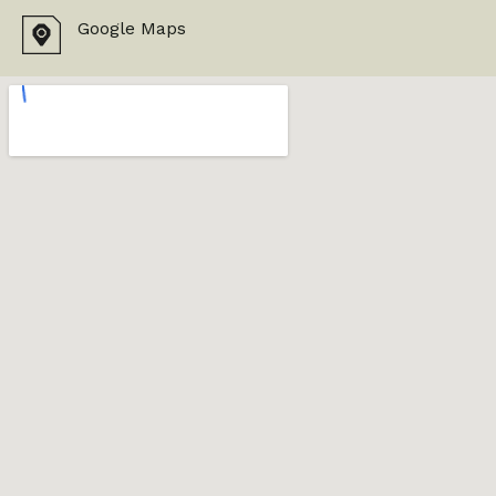
Google Maps