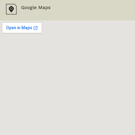
Google Maps