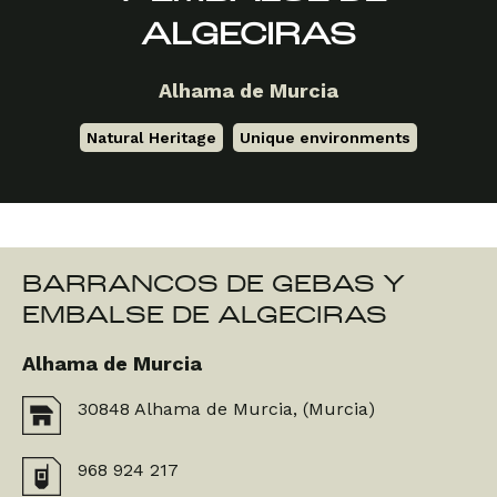
ALGECIRAS
Alhama de Murcia
Natural Heritage
,
Unique environments
BARRANCOS DE GEBAS Y
EMBALSE DE ALGECIRAS
Alhama de Murcia
30848 Alhama de Murcia, (Murcia)
968 924 217