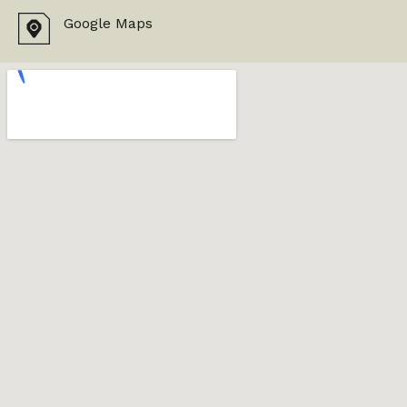
Google Maps