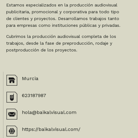
Estamos especializados en la producción audiovisual
publicitaria, promocional y corporativa para todo tipo
de clientes y proyectos. Desarrollamos trabajos tanto
para empresas como instituciones públicas y privadas.
Cubrimos la producción audiovisual completa de los
trabajos, desde la fase de preproducción, rodaje y
postproducción de los proyectos.
Murcia
623187987
hola@baikalvisual.com
https://baikalvisual.com/